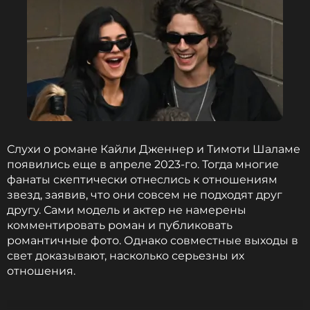
Слухи о романе Кайли Дженнер и Тимоти Шаламе
появились еще в апреле 2023-го. Тогда многие
фанаты скептически отнеслись к отношениям
звезд, заявив, что они совсем не подходят друг
другу. Сами модель и актер не намерены
комментировать роман и публиковать
романтичные фото. Однако совместные выходы в
свет доказывают, насколько серьезны их
отношения.