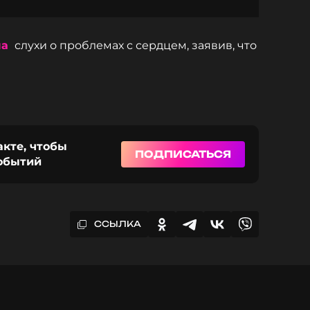
ла
слухи о проблемах с сердцем, заявив, что
акте, чтобы
ПОДПИСАТЬСЯ
событий
ССЫЛКА