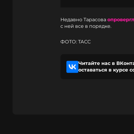
Недавно Тарасова
опроверг
с ней все в порядке.
ФОТО: ТАСС
Читайте нас в ВКонт
оставаться в курсе 