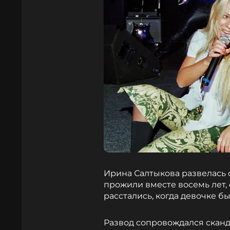
Ирина Салтыкова развелась 
прожили вместе восемь лет,
расстались, когда девочке бы
Развод сопровождался сканд