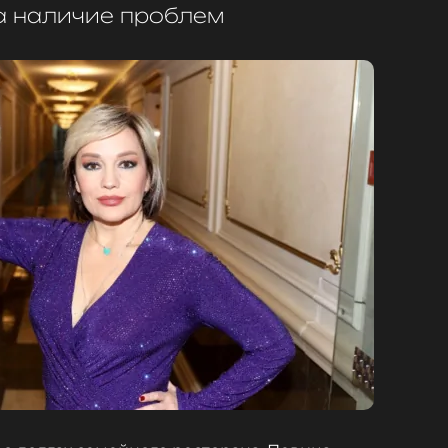
а наличие проблем