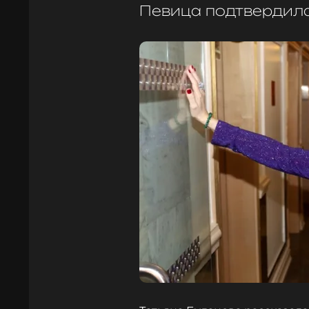
Певица подтвердил