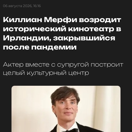
06 августа 2026, 16:16
Киллиан Мерфи возродит
исторический кинотеатр в
Ирландии, закрывшийся
после пандемии
Актер вместе с супругой построит
целый культурный центр