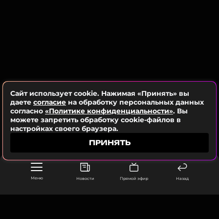
Сайт использует cookie. Нажимая «Принять» вы
даете
согласие
на обработку персональных данных
согласно
«Политике конфиденциальности»
. Вы
можете запретить обработку cookie-файлов в
настройках своего браузера.
ПРИНЯТЬ
Меню
Новости
Прямой эфир
Назад