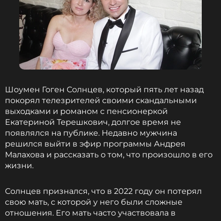
Шоумен Гоген Солнцев, который пять лет назад
покорял телезрителей своими скандальными
выходками и романом с пенсионеркой
Екатериной Терешкович, долгое время не
появлялся на публике. Недавно мужчина
решился выйти в эфир программы Андрея
Малахова и рассказать о том, что произошло в его
жизни.
Солнцев признался, что в 2022 году он потерял
свою мать, с которой у него были сложные
отношения. Его мать часто участвовала в