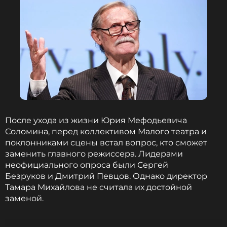
После ухода из жизни Юрия Мефодьевича
Соломина, перед коллективом Малого театра и
поклонниками сцены встал вопрос, кто сможет
заменить главного режиссера. Лидерами
неофициального опроса были Сергей
Безруков и Дмитрий Певцов. Однако директор
Тамара Михайлова не считала их достойной
заменой.