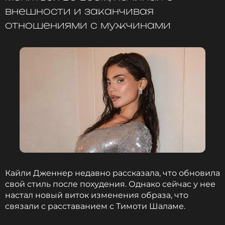
внешности и заканчивая
отношениями с мужчинами
Кайли Дженнер недавно рассказала, что обновила
свой стиль после похудения. Однако сейчас у нее
настал новый виток изменения образа, что
связали с расставанием с Тимоти Шаламе.