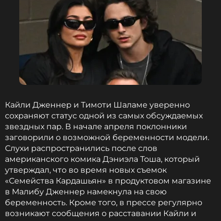
Кайли Дженнер и Тимоти Шаламе уверенно
сохраняют статус одной из самых обсуждаемых
звездных пар. В начале апреля поклонники
заговорили о возможной беременности модели.
Слухи распространились после слов
американского комика Дэниэла Тоша, который
утверждал, что во время новых съемок
«Семейства Кардашьян» в продуктовом магазине
в Малибу Дженнер намекнула на свою
беременность. Кроме того, в прессе регулярно
возникают сообщения о расставании Кайли и