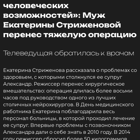
человеческих
возможностей»: Муж
Екатерины Стриженовой
перенес тяжелую операцию
Телеведущая обратилась к врачам
Екатерина Стриженова рассказала о проблемах со
здоровьем, с которыми столкнулся ее супруг
Александр. Режиссер перенес хирургическое
вмешательство: операция длилась более восьми
часов под руководством одного из лучших
столичных нейрохирургов. В День медицинского
работника Екатерина поблагодарила весь
персонал больницы, в которой проходил лечение
ее супруг. Впервые проблемы с позвоночником
Александра дали о себе знать в 2010 году. В 2014
году режиссер сбросил более 50 килограммов,