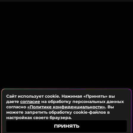
Сайт использует cookie. Нажимая «Принять» вы
даете
согласие
на обработку персональных данных
согласно
«Политике конфиденциальности»
. Вы
можете запретить обработку cookie-файлов в
настройках своего браузера.
ПРИНЯТЬ