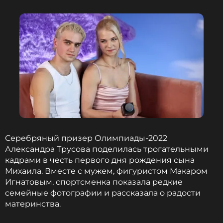
Серебряный призер Олимпиады-2022
Александра Трусова поделилась трогательными
кадрами в честь первого дня рождения сына
Михаила. Вместе с мужем, фигуристом Макаром
Игнатовым, спортсменка показала редкие
семейные фотографии и рассказала о радости
материнства.