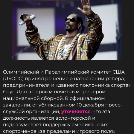
Олимпийский и Паралимпийский комитет США
(USOPC) принял решение о назначении рэпера,
предпринимателя и «давнего поклонника спорта»
Снуп Догга первым почетным тренером
национальной сборной. В официальном
заявлении, опубликованном 10 декабря пресс-
службой организации,
уточняется
, что эта
должность является волонтерской и
подразумевает поддержку американских
спортсменов «за пределами игрового поля».