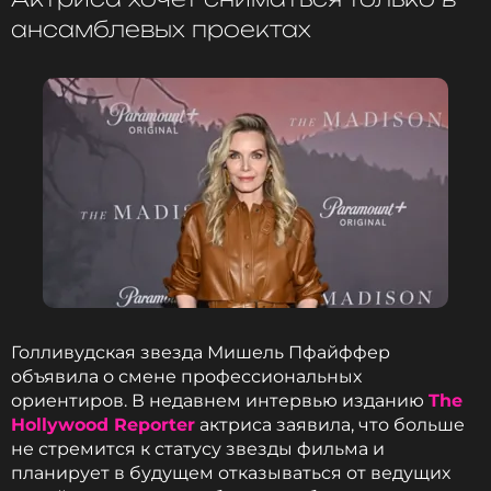
ансамблевых проектах
Голливудская звезда Мишель Пфайффер
объявила о смене профессиональных
ориентиров. В недавнем интервью изданию
The
Hollywood Reporter
актриса заявила, что больше
не стремится к статусу звезды фильма и
планирует в будущем отказываться от ведущих