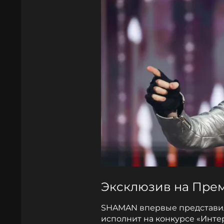
Эксклюзив на Прем
SHAMAN впервые представил
исполнит на конкурсе «Инте