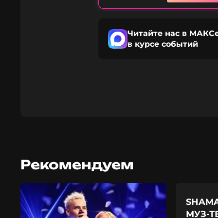
Читайте нас в МАКСе
в курсе событий
Рекомендуем
SHAMA
МУЗ-ТВ