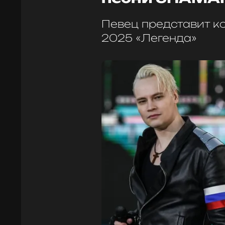
Певец представит к
2025 «Легенда»