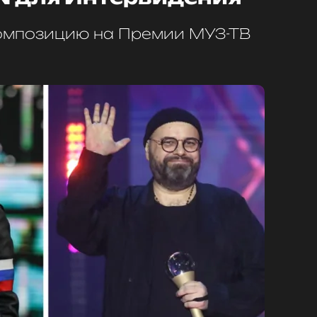
омпозицию на Премии МУЗ-ТВ