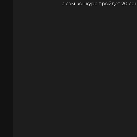
а сам конкурс пройдет 20 се