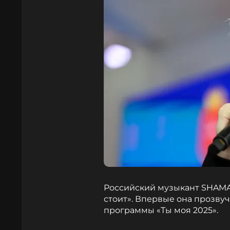
Российский музыкант SHAMA
стоит». Впервые она прозву
программы «Ты моя 2025».