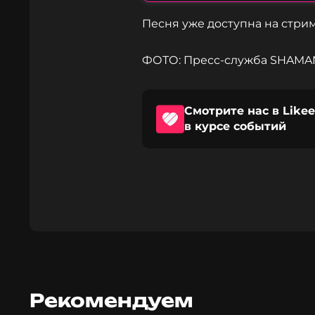
Песня уже доступна на стри
ФОТО: Пресс-служба SHAMA
Смотрите нас в Likee
в курсе событий
Рекомендуем