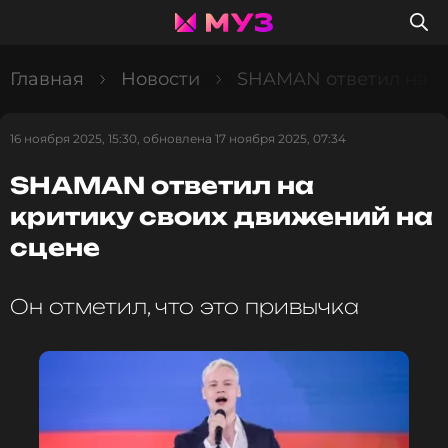
Главная
Новости
SHAMAN ответил на к
16 ноября 2025, 15:30, обновлена 17 ноября 2025, 07:34
SHAMAN ответил на
критику своих движений на
сцене
Он отметил, что это привычка