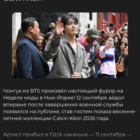
Чонгук из BTS произвёл настоящий фурор на
Неделе моды в Нью-Йорке! 12 сентября айдол
впервые после завершения военной службы
появился на публике, став гостем показа весенне-
летней коллекции Calvin Klein 2026 года.
Артист прибыл в США накануне — 11 сентября —