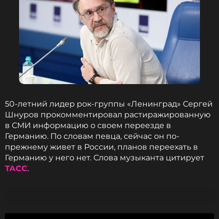
50-летний лидер рок-группы «Ленинград» Сергей
Шнуров прокомментировал растиражированную
в СМИ информацию о своем переезде в
Германию. По словам певца, сейчас он по-
прежнему живет в России, планов переехать в
Германию у него нет. Слова музыканта цитирует
ТАСС
.