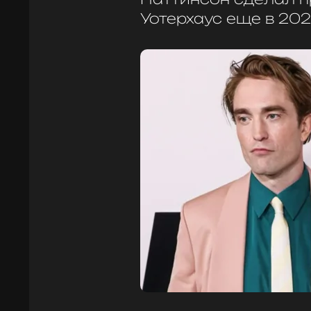
Уотерхаус еще в 202