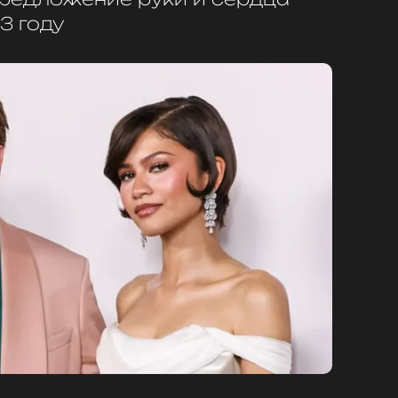
3 году