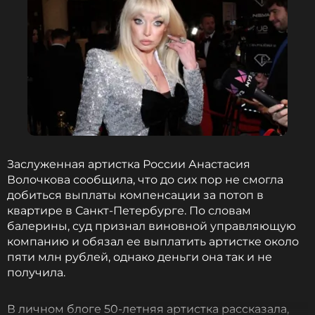
Заслуженная артистка России Анастасия
Волочкова сообщила, что до сих пор не смогла
добиться выплаты компенсации за потоп в
квартире в Санкт-Петербурге. По словам
балерины, суд признал виновной управляющую
компанию и обязал ее выплатить артистке около
пяти млн рублей, однако деньги она так и не
получила.
В личном блоге 50-летняя артистка рассказала,