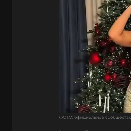
ФОТО: официальное сообщество 