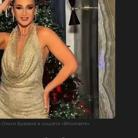
Ольги Бузовой в соцсети «ВКонтакте»