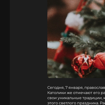
Сегодня, 7 января, правосл
Католики же отмечают его ра
свои уникальные традиции,
этого светлого праздника. Р