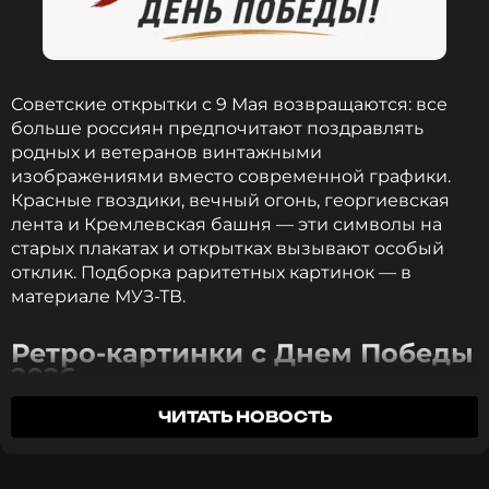
Советские открытки с 9 Мая возвращаются: все
больше россиян предпочитают поздравлять
родных и ветеранов винтажными
изображениями вместо современной графики.
Красные гвоздики, вечный огонь, георгиевская
лента и Кремлевская башня — эти символы на
старых плакатах и открытках вызывают особый
отклик. Подборка раритетных картинок — в
материале МУЗ-ТВ.
Ретро-картинки с Днем Победы
2026
ЧИТАТЬ НОВОСТЬ