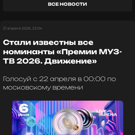
ВСЕ НОВОСТИ
21 апреля 2026, 23:04
Стали известны все
номинанты «Премии МУЗ-
ТВ 2026. Движение»
Голосуй с 22 апреля в 00:00 по
московскому времени