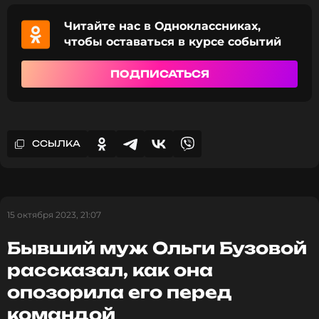
Читайте нас в Одноклассниках,
ПОДПИСАТЬСЯ
чтобы оставаться в курсе событий
ПОДПИСАТЬСЯ
ССЫЛКА
ССЫЛКА
15 октября 2023, 21:07
Бывший муж Ольги Бузовой
рассказал, как она
опозорила его перед
командой