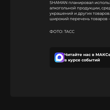
SHAMAN планировал использ
алкогольной продукции, сред
украшений и других товаров.
широкий перечень товаров 
ФОТО: ТАСС
Читайте нас в МАКСе
в курсе событий