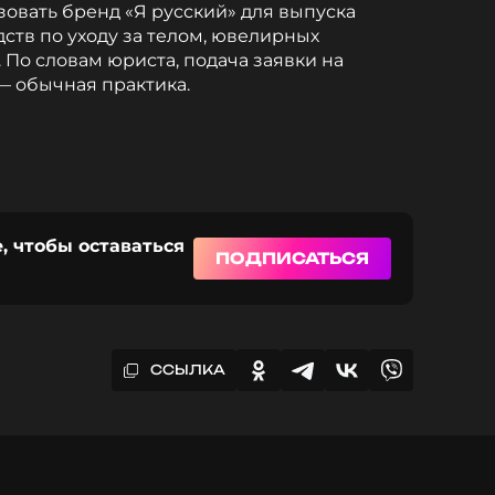
овать бренд «Я русский» для выпуска
ств по уходу за телом, ювелирных
 По словам юриста, подача заявки на
— обычная практика.
, чтобы оставаться
ПОДПИСАТЬСЯ
ССЫЛКА