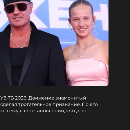
УЗ-ТВ 2026. Движение знаменитый
сделал трогательное признание. По его
ла ему в восстановлении, когда он