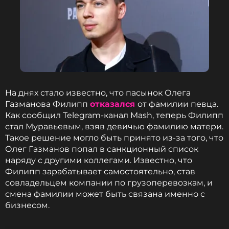
На днях стало известно, что пасынок Олега
Газманова Филипп
отказался
от фамилии певца.
Как сообщил Telegram-канал Mash, теперь Филипп
стал Муравьевым, взяв девичью фамилию матери.
Такое решение могло быть принято из-за того, что
Олег Газманов попал в санкционный список
наряду с другими коллегами. Известно, что
Филипп зарабатывает самостоятельно, став
совладельцем компании по грузоперевозкам, и
смена фамилии может быть связана именно с
бизнесом.