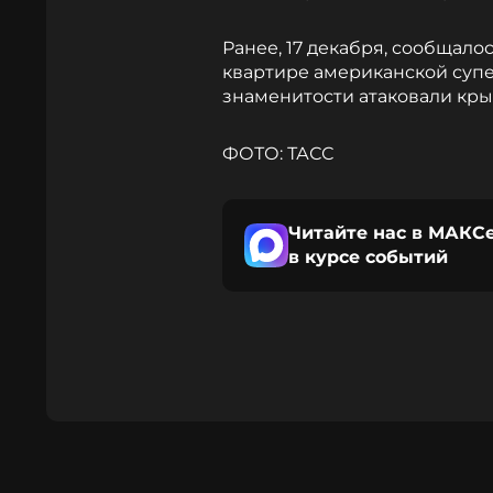
Ранее, 17 декабря, сообщало
квартире американской суп
знаменитости атаковали кры
ФОТО: ТАСС
Читайте нас в МАКСе
в курсе событий