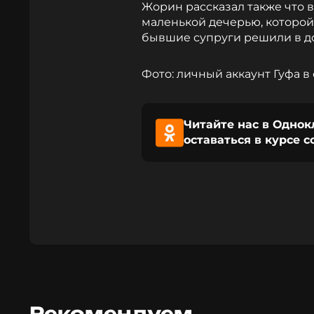
Жорин рассказал также что 
маленькой дечерью, которой 
бывшие супруги решили в д
Фото: личный аккаунт Гуфа в
Читайте нас в Однок
оставаться в курсе 
Рекомендуем