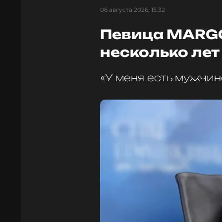
06 августа 2026, 15:32
Певица MARGO
несколько лет
«У меня есть мужчин