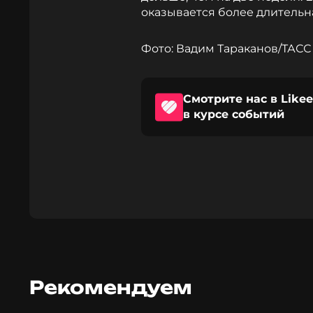
оказывается более длительна
Фото: Вадим Тараканов/ТАСС
Смотрите нас в Likee
в курсе событий
Рекомендуем