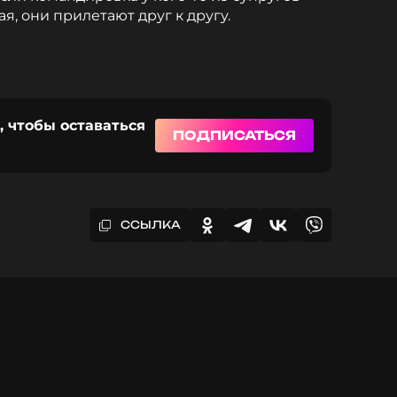
я, они прилетают друг к другу.
, чтобы оставаться
ПОДПИСАТЬСЯ
ССЫЛКА