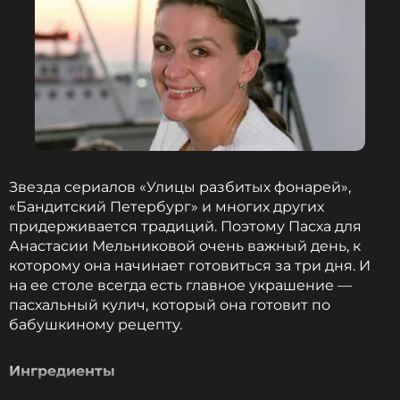
Звезда сериалов «Улицы разбитых фонарей»,
«Бандитский Петербург» и многих других
придерживается традиций. Поэтому Пасха для
Анастасии Мельниковой очень важный день, к
которому она начинает готовиться за три дня. И
на ее столе всегда есть главное украшение —
пасхальный кулич, который она готовит по
бабушкиному рецепту.
Ингредиенты