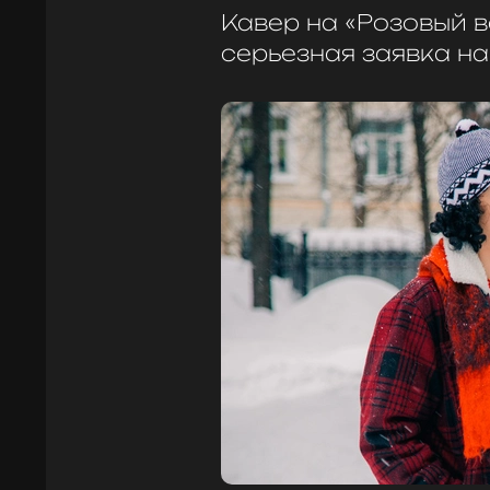
Кавер на «Розовый в
серьезная заявка на