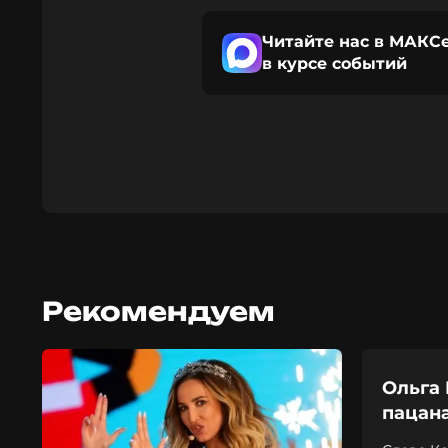
Читайте нас в МАКСе
в курсе событий
Рекомендуем
Ольга 
пацана