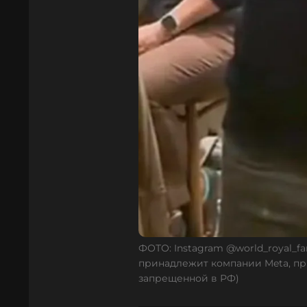
ФОТО: Instagram @world_royal_fa
принадлежит компании Meta, пр
запрещенной в РФ)