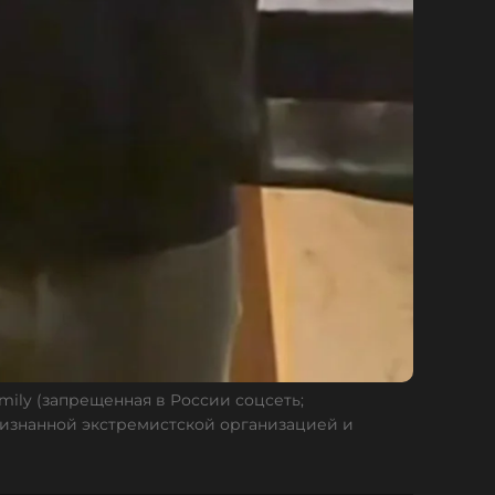
mily (запрещенная в России соцсеть;
изнанной экстремистской организацией и