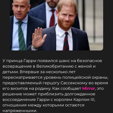
У принца Гарри появился шанс на безопасное
возвращение в Великобританию с женой и
детьми. Впервые за несколько лет
пересматривается уровень полицейской охраны,
предоставляемый герцогу Сассекскому во время
его визитов на родину. Как сообщает
Mirror
, это
решение может приблизить долгожданное
воссоединение Гарри с королем Карлом III,
отношения между которыми остаются
напряженными.