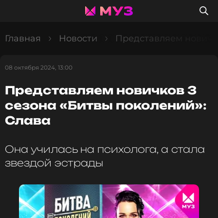
Главная
Новости
Представляем новичко
08 октября 2024, 13:00
Представляем новичков 3
сезона «Битвы поколений»:
Слава
Она училась на психолога, а стала
звездой эстрады