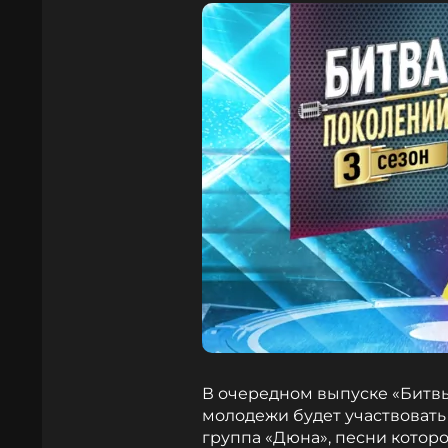
В очередном выпуске «Битвы
молодежи будет участвовать
группа «Дюна», песни которо