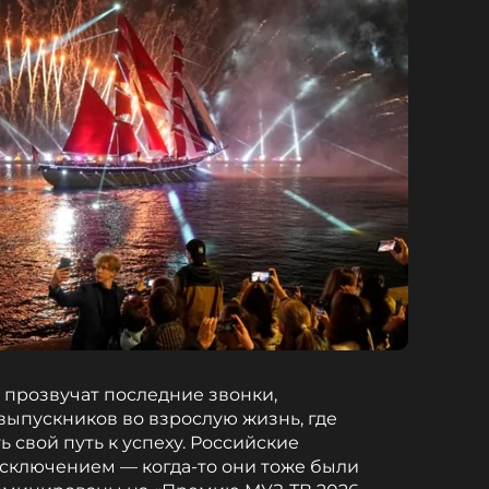
 прозвучат последние звонки,
ыпускников во взрослую жизнь, где
ь свой путь к успеху. Российские
сключением — когда-то они тоже были