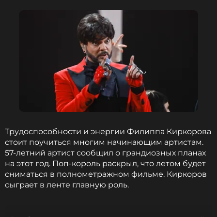
Трудоспособности и энергии Филиппа Киркорова
стоит поучиться многим начинающим артистам.
57-летний артист сообщил о грандиозных планах
на этот год. Поп-король раскрыл, что летом будет
сниматься в полнометражном фильме. Киркоров
сыграет в ленте главную роль.