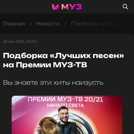
Главная
Новости
Подборка «Лучших пе
26 мая 2026, 20:00
Подборка «Лучших песен»
на Премии МУЗ-ТВ
Вы знаете эти хиты наизусть