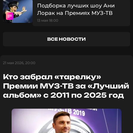
Подборка лучших шоу Ани
Лорак на Премиях МУЗ-ТВ
13 мая 18:00
ВСЕ НОВОСТИ
21 мая 2026, 20:00
Кто забрал «тарелку»
Премии МУЗ-ТВ за «Лучший
альбом» с 2011 по 2025 год