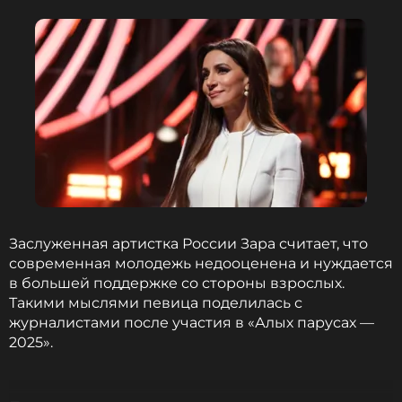
Заслуженная артистка России Зара считает, что
современная молодежь недооценена и нуждается
в большей поддержке со стороны взрослых.
Такими мыслями певица поделилась с
журналистами после участия в «Алых парусах —
2025».