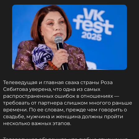
Телеведущая и главная сваха страны Роза
Сябитова уверена, что одна из самых
распространенных ошибок в отношениях —
требовать от партнера слишком многого раньше
времени. По ее словам, прежде чем говорить о
свадьбе, мужчина и женщина должны пройти
несколько важных этапов.