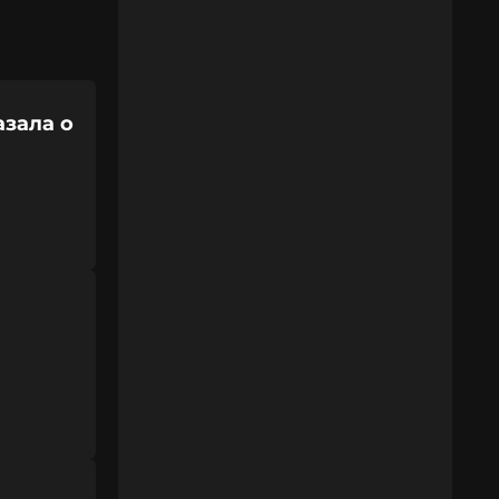
азала о