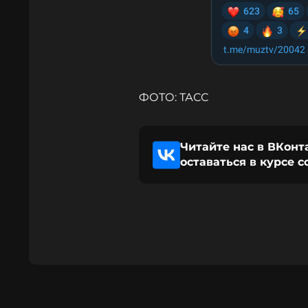
ФОТО: ТАСС
Читайте нас в ВКонт
оставаться в курсе 