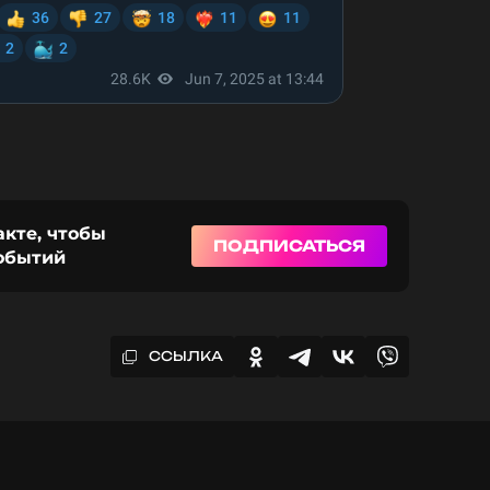
акте, чтобы
ПОДПИСАТЬСЯ
событий
ССЫЛКА