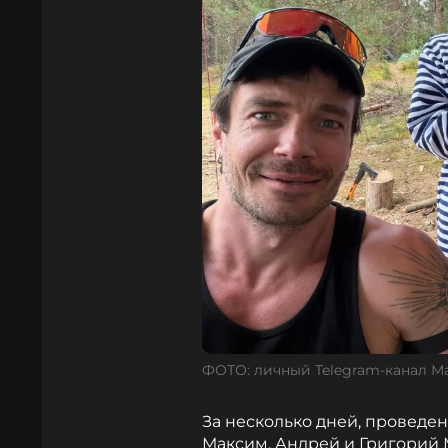
ФОТО: личный Telegram-канал М
За несколько дней, проведен
Максим, Андрей и Григорий 