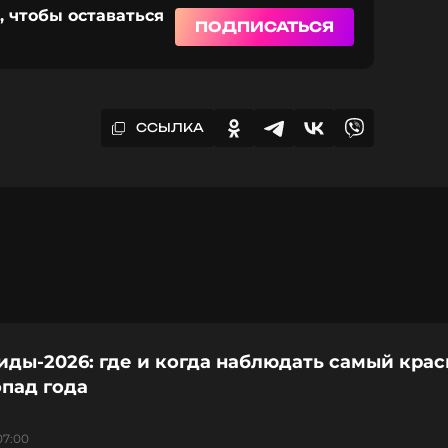
, чтобы оставаться
ПОДПИСАТЬСЯ
ССЫЛКА
иды-2026: где и когда наблюдать самый кра
пад года
07:00