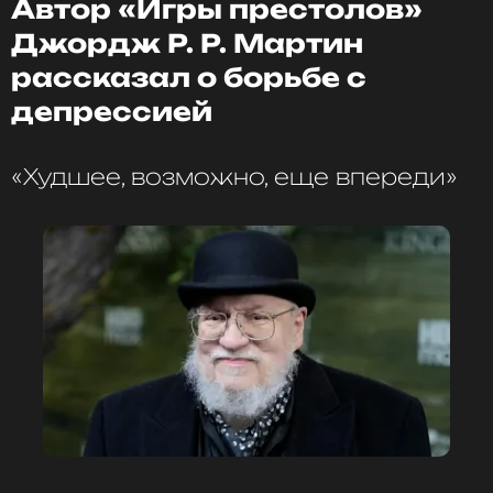
Автор «Игры престолов»
Джордж Р. Р. Мартин
рассказал о борьбе с
депрессией
«Худшее, возможно, еще впереди»