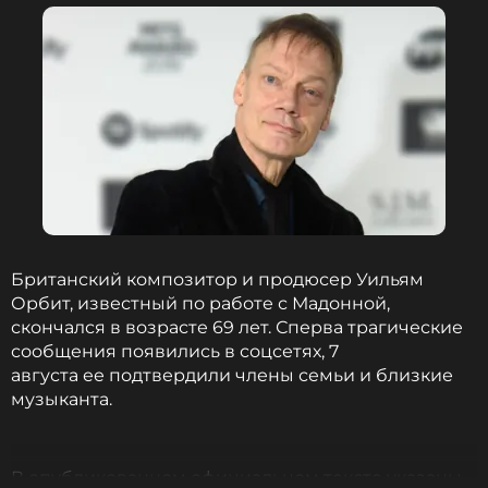
Британский композитор и продюсер Уильям
Орбит, известный по работе с Мадонной,
скончался в возрасте 69 лет. Сперва трагические
сообщения появились в соцсетях, 7
августа ее подтвердили члены семьи и близкие
музыканта.
В опубликованном официальном тексте указаны