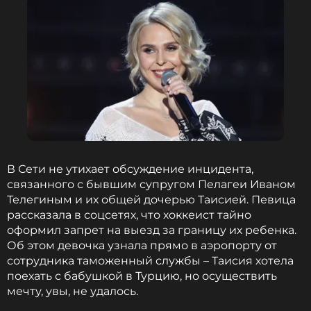
В Сети не утихает обсуждение инцидента,
связанного с бывшим супругом Пелагеи Иваном
Телегиным и их общей дочерью Таисией. Певица
рассказала в соцсетях, что хоккеист тайно
оформил запрет на выезд за границу их ребенка.
Об этом девочка узнала прямо в аэропорту от
сотрудника таможенный службы – Таисия хотела
поехать с бабушкой в Турцию, но осуществить
мечту, увы, не удалось.