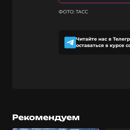
ФОТО: ТАСС
Читайте нас в Телег
оставаться в курсе 
Рекомендуем