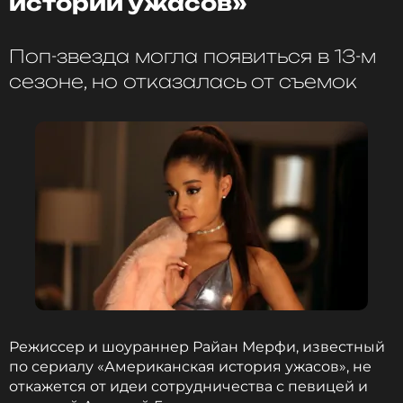
истории ужасов»
Поп-звезда могла появиться в 13-м
сезоне, но отказалась от съемок
Режиссер и шоураннер Райан Мерфи, известный
по сериалу «Американская история ужасов», не
откажется от идеи сотрудничества с певицей и