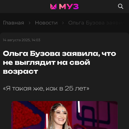
Главная
Новости
Ольга Бузова заявила,
14 августа 2025, 14:03
Ольга Бузова заявила, что
не выглядит на свой
возраст
«Я такая же, как в 25 лет»